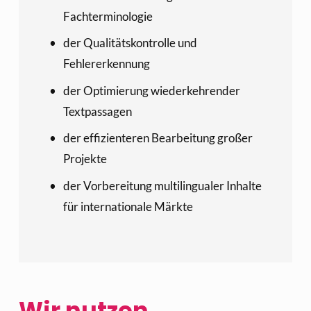
Fachterminologie
der Qualitätskontrolle und 
Fehlererkennung
der Optimierung wiederkehrender 
Textpassagen
der effizienteren Bearbeitung großer 
Projekte
der Vorbereitung multilingualer Inhalte 
für internationale Märkte
Wir nutzen 