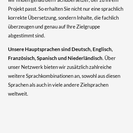
Projekt passt. So erhalten Sie nicht nur eine sprachlich 
korrekte Übersetzung, sondern Inhalte, die fachlich 
überzeugen und genau auf Ihre Zielgruppe 
abgestimmt sind.
Unsere Hauptsprachen sind Deutsch, Englisch, 
Französisch, Spanisch und Niederländisch
. Über 
unser Netzwerk bieten wir zusätzlich zahlreiche 
weitere Sprachkombinationen an, sowohl aus diesen 
Sprachen als auch in viele andere Zielsprachen 
weltweit.