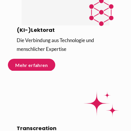
(KI-)Lektorat
Die Verbindung aus Technologie und 
menschlicher Expertise
Mehr erfahren
Transcreation