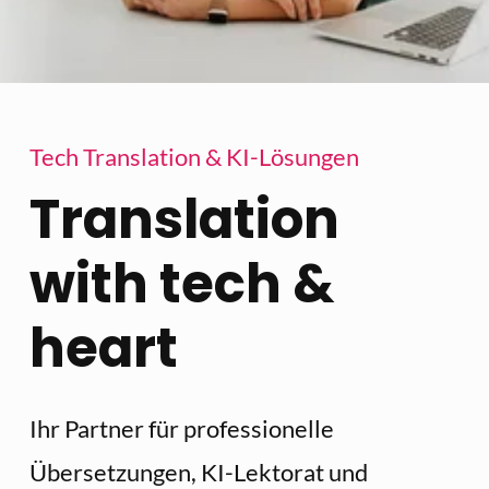
Tech Translation & KI-Lösungen
Translation 
with tech & 
heart
Ihr Partner für professionelle 
Übersetzungen, KI-Lektorat und 