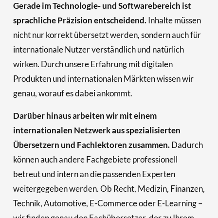
Gerade im Technologie- und Softwarebereich ist 
sprachliche Präzision entscheidend.
 Inhalte müssen 
nicht nur korrekt übersetzt werden, sondern auch für 
internationale Nutzer verständlich und natürlich 
wirken. Durch unsere Erfahrung mit digitalen 
Produkten und internationalen Märkten wissen wir 
genau, worauf es dabei ankommt.
Darüber hinaus arbeiten wir mit einem 
internationalen Netzwerk aus spezialisierten 
Übersetzern und Fachlektoren zusammen. 
Dadurch 
können auch andere Fachgebiete professionell 
betreut und intern an die passenden Experten 
weitergegeben werden. Ob Recht, Medizin, Finanzen, 
Technik, Automotive, E-Commerce oder E-Learning – 
wir finden genau den Fachübersetzer, der zu Ihrem 