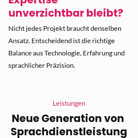
unverzichtbar bleibt? 
Nicht jedes Projekt braucht denselben 
Ansatz. Entscheidend ist die richtige 
Balance aus Technologie, Erfahrung und 
sprachlicher Präzision.
Leistungen
Neue Generation von 
Sprachdienstleistung