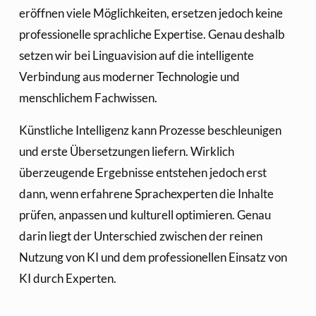
eröffnen viele Möglichkeiten, ersetzen jedoch keine 
professionelle sprachliche Expertise. Genau deshalb 
setzen wir bei Linguavision auf die intelligente 
Verbindung aus moderner Technologie und 
menschlichem Fachwissen.
Künstliche Intelligenz kann Prozesse beschleunigen 
und erste Übersetzungen liefern. Wirklich 
überzeugende Ergebnisse entstehen jedoch erst 
dann, wenn erfahrene Sprachexperten die Inhalte 
prüfen, anpassen und kulturell optimieren. Genau 
darin liegt der Unterschied zwischen der reinen 
Nutzung von KI und dem professionellen Einsatz von 
KI durch Experten.