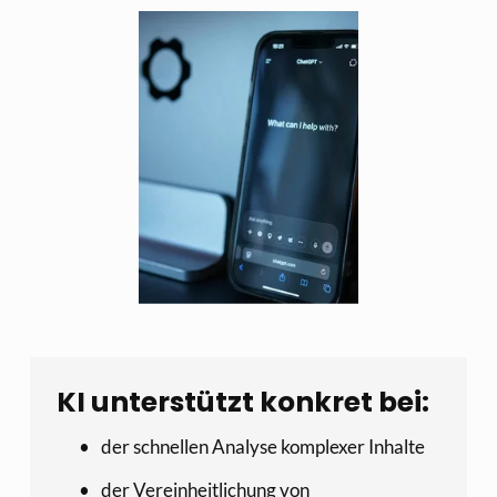
KI unterstützt konkret bei:
der schnellen Analyse komplexer Inhalte
der Vereinheitlichung von 