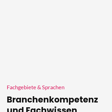
Fachgebiete & Sprachen
Branchenkompetenz 
und Fachwissen