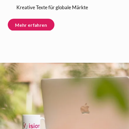
Kreative Texte für globale Märkte
Mehr erfahren