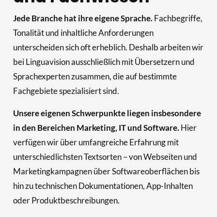
Jede Branche hat ihre eigene Sprache.
 Fachbegriffe, 
Tonalität und inhaltliche Anforderungen 
unterscheiden sich oft erheblich. Deshalb arbeiten wir 
bei Linguavision ausschließlich mit Übersetzern und 
Sprachexperten zusammen, die auf bestimmte 
Fachgebiete spezialisiert sind.
Unsere eigenen Schwerpunkte liegen insbesondere 
in den Bereichen Marketing, IT und Software. 
Hier 
verfügen wir über umfangreiche Erfahrung mit 
unterschiedlichsten Textsorten – von Webseiten und 
Marketingkampagnen über Softwareoberflächen bis 
hin zu technischen Dokumentationen, App-Inhalten 
oder Produktbeschreibungen.