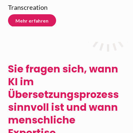
Transcreation
Mehr erfahren
Sie fragen sich, wann 
KI im 
Übersetzungsprozess 
sinnvoll ist und wann 
menschliche 
Expertise 