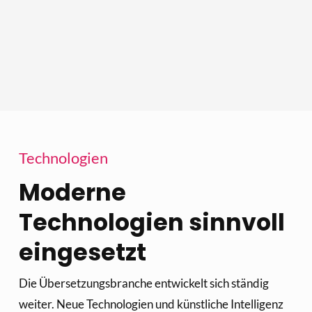
Technologien
Moderne 
Technologien sinnvoll 
eingesetzt
Die Übersetzungsbranche entwickelt sich ständig 
weiter. Neue Technologien und künstliche Intelligenz 