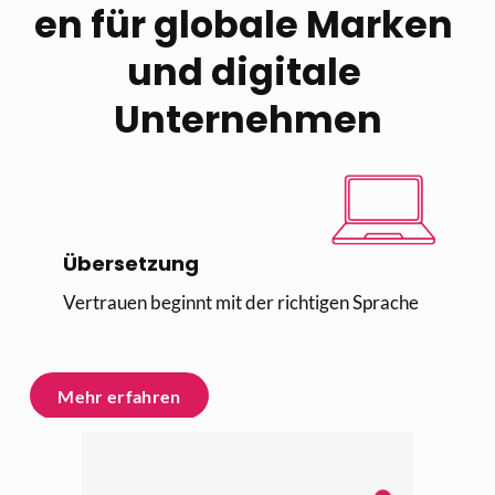
en für globale Marken 
und digitale 
Unternehmen
Übersetzung
Vertrauen beginnt mit der richtigen Sprache
Mehr erfahren